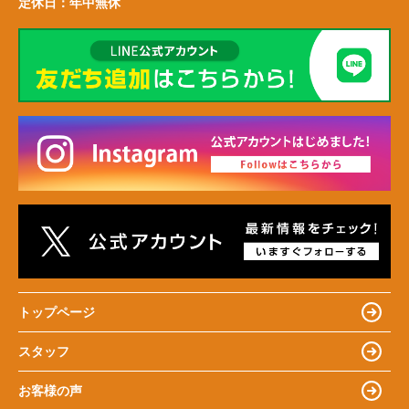
定休日：
年中無休
トップページ
スタッフ
お客様の声