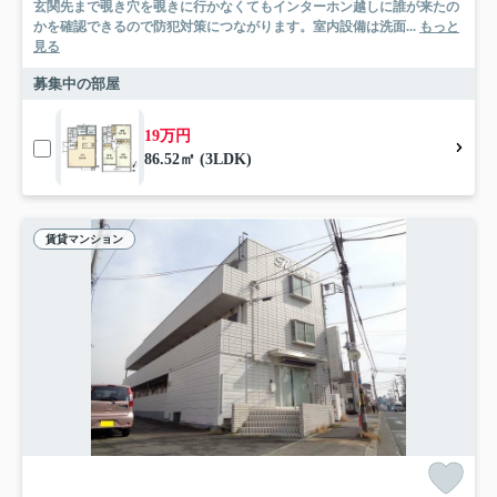
玄関先まで覗き穴を覗きに行かなくてもインターホン越しに誰が来たの
かを確認できるので防犯対策につながります。室内設備は洗面...
もっと
見る
募集中の部屋
19万円
86.52㎡ (3LDK)
賃貸マンション